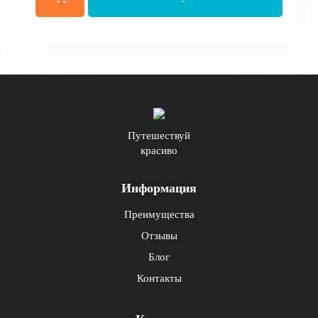
Путешествуй
красиво
Информация
Преимущества
Отзывы
Блог
Контакты