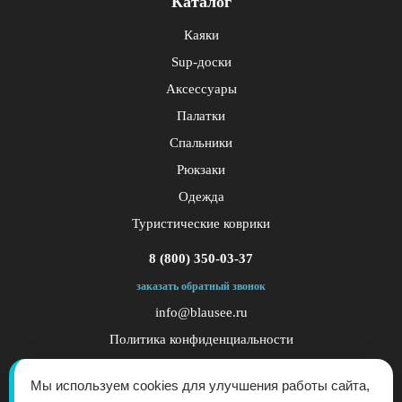
Каталог
Каяки
Sup-доски
Аксессуары
Палатки
Спальники
Рюкзаки
Одежда
Туристические коврики
8 (800) 350-03-37
заказать обратный звонок
info@blausee.ru
Политика конфиденциальности
Публичная оферта
Мы используем cookies для улучшения работы сайта,