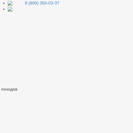
8 (800) 350-03-37
и походов