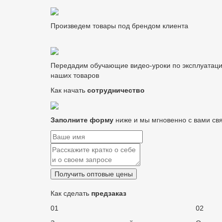
Произведем товары под брендом клиента
Передадим обучающие видео-уроки по эксплуатац
наших товаров
Как начать
сотрудничество
Заполните форму
ниже и мы мгновенно с вами св
Как сделать
предзаказ
01
02