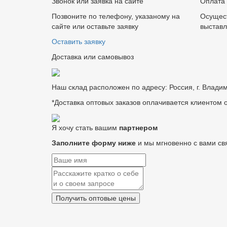
Звонок или заявка на сайте
Оплата 
Позвоните по телефону, указаному на
Осущест
сайте или оставьте заявку
выставл
Оставить заявку
Доставка или самовывоз
Наш склад расположен по адресу: Россия, г. Влади
*Доставка оптовых заказов оплачивается клиентом 
Я хочу стать вашим
партнером
Заполните форму ниже
и мы мгновенно с вами с