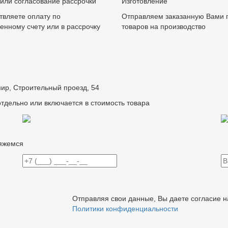
или согласование рассрочки
Изготовление
вляете оплату по
Отправляем заказанную Вами 
енному счету или в рассрочку
товаров на производство
мир, Строительный проезд, 54
отдельно или включается в стоимость товара
вяжемся
Отправляя свои данные, Вы даете согласие 
Политики конфиденциальности