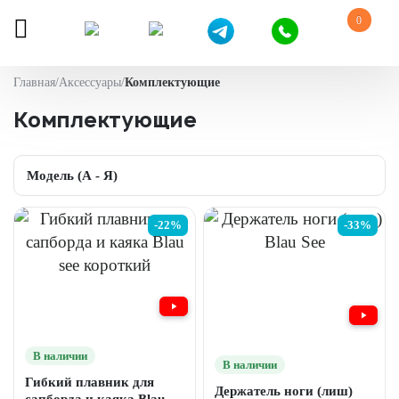
0
Главная
/
Аксессуары
/
Комплектующие
Комплектующие
-22%
-33%
В наличии
В наличии
Гибкий плавник для
Держатель ноги (лиш)