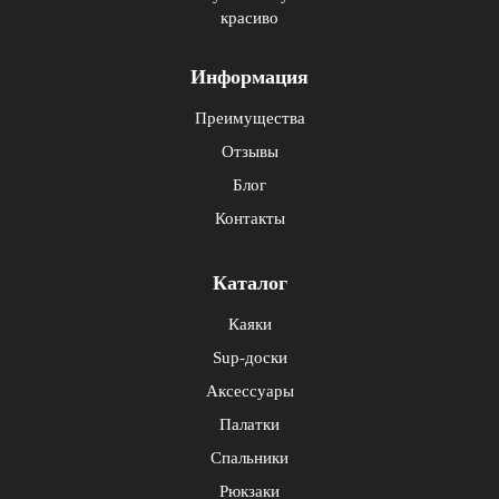
красиво
Информация
Преимущества
Отзывы
Блог
Контакты
Каталог
Каяки
Sup-доски
Аксессуары
Палатки
Спальники
Рюкзаки