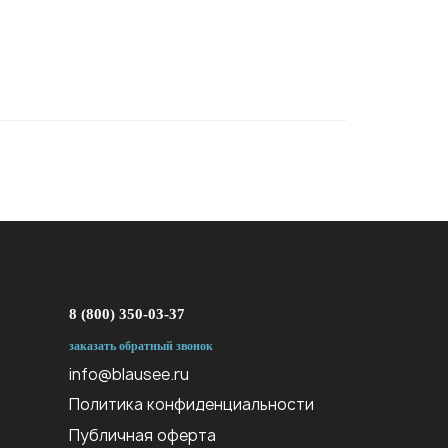
8 (800) 350-03-37
заказать обратный звонок
info@blausee.ru
Политика конфиденциальности
Публичная оферта