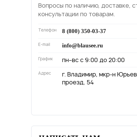
Вопросы по наличию, доставке, с
консультации по товарам.
Телефон
8 (800) 350-03-37
E-mail
info@blausee.ru
График
пн–вс с 9:00 до 20:00
Адрес
г. Владимир, мкр-н Юрье
проезд, 54