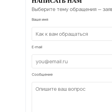
НАПИСАТЬ НАМ
Выберите тему обращения — заяв
Ваше имя
E-mail
Сообщение