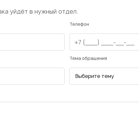
ка уйдёт в нужный отдел.
Телефон
Тема обращения