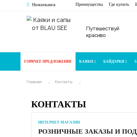
Преимущества
Где купить
Нижнекамск
Путешествуй
красиво
ГОРЯЧЕЕ ПРЕДЛОЖЕНИЕ
КАЯКИ
БАЙДАРКИ
S
Главная
Контакты
КОНТАКТЫ
ИНТЕРНЕТ МАГАЗИН
РОЗНИЧНЫЕ ЗАКАЗЫ И ПО