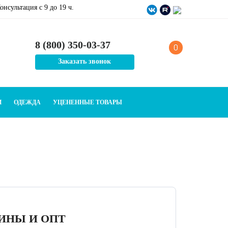
онсультация c 9 до 19 ч.
8 (800) 350-03-37
0
Заказать звонок
И
ОДЕЖДА
УЦЕНЕННЫЕ ТОВАРЫ
ИНЫ И ОПТ